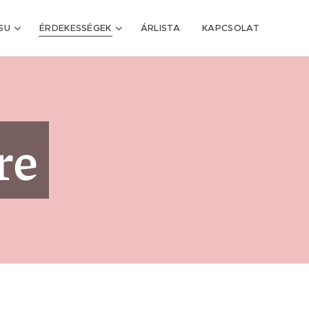
SU
ÉRDEKESSÉGEK
ÁRLISTA
KAPCSOLAT
re